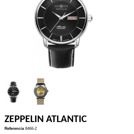
ZEPPELIN ATLANTIC
Referencia
8466-2