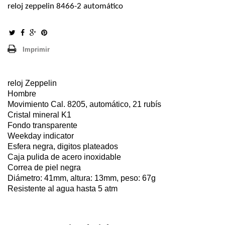
reloj zeppelin 8466-2 automático
Imprimir
reloj Zeppelin
Hombre
Movimiento Cal. 8205, automático, 21 rubís
Cristal mineral K1
Fondo transparente
Weekday indicator
Esfera negra, digitos plateados
Caja pulida de acero inoxidable
Correa de piel negra
Diámetro: 41mm, altura: 13mm, peso: 67g
Resistente al agua hasta 5 atm