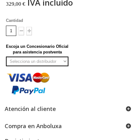
IVA incluido
329,00 €
Cantidad
Escoja un Concesionario Oficial
para asistencia postventa
Atención al cliente
Compra en Anboluxa