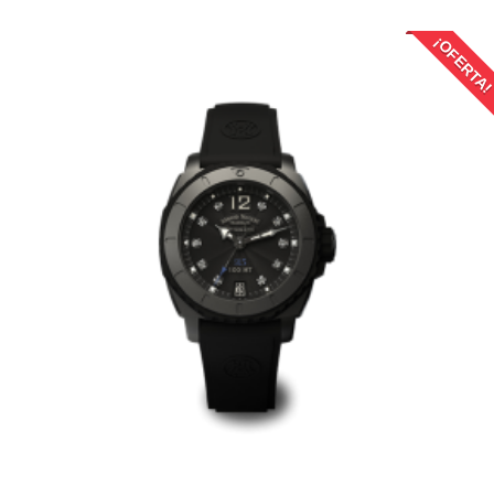
¡OFERTA