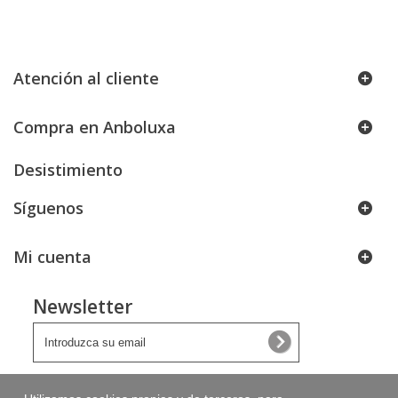
Atención al cliente
Compra en Anboluxa
Desistimiento
Síguenos
Mi cuenta
Newsletter