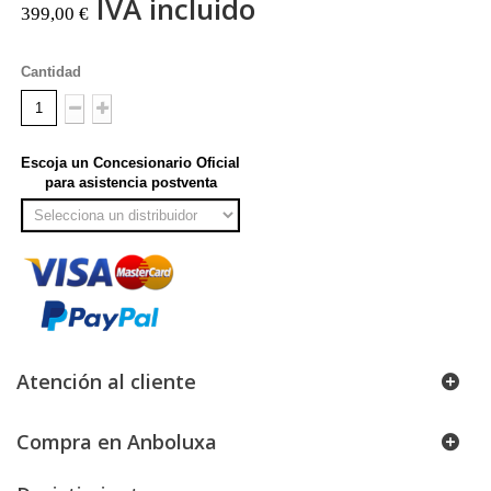
IVA incluido
399,00 €
Cantidad
Escoja un Concesionario Oficial
para asistencia postventa
Atención al cliente
Compra en Anboluxa