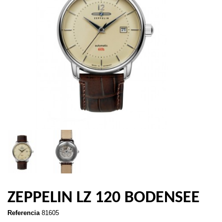
ZEPPELIN LZ 120 BODENSEE
Referencia
81605