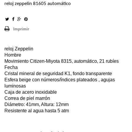
reloj zeppelin 81605 automático
Imprimir
reloj Zeppelin
Hombre
Movimiento Citizen-Miyota 8315, automático, 21 rubíes
Fecha
Cristal mineral de seguridad K1, fondo transparente
Esfera beige con números/índices plateados , agujas
luminosas
Caja de acero inoxidable
Correa de piel marrón
Diámetro: 41mm, Altura: 12mm
Resistente al agua hasta 5 atm